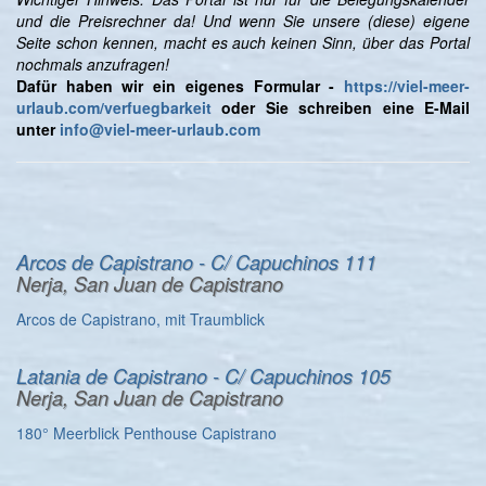
und die Preisrechner da! Und wenn Sie unsere (diese) eigene
Seite schon kennen, macht es auch keinen Sinn, über das Portal
nochmals anzufragen!
Dafür haben wir ein eigenes Formular -
https://viel-meer-
urlaub.com/verfuegbarkeit
oder Sie schreiben eine E-Mail
unter
info@viel-meer-urlaub.com
Arcos de Capistrano - C/ Capuchinos 111
Nerja, San Juan de Capistrano
Arcos de Capistrano, mit Traumblick
Latania de Capistrano - C/ Capuchinos 105
Nerja, San Juan de Capistrano
180° Meerblick Penthouse Capistrano