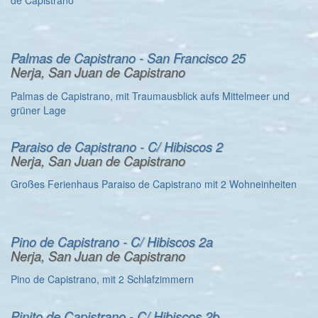
de Capistrano
Palmas de Capistrano - San Francisco 25
Nerja, San Juan de Capistrano
Palmas de Capistrano, mit Traumausblick aufs Mittelmeer und
grüner Lage
Paraiso de Capistrano - C/ Hibiscos 2
Nerja, San Juan de Capistrano
Großes Ferienhaus Paraiso de Capistrano mit 2 Wohneinheiten
Pino de Capistrano - C/ Hibiscos 2a
Nerja, San Juan de Capistrano
Pino de Capistrano, mit 2 Schlafzimmern
Pinito de Capistrano - C/ Hibiscos 2b