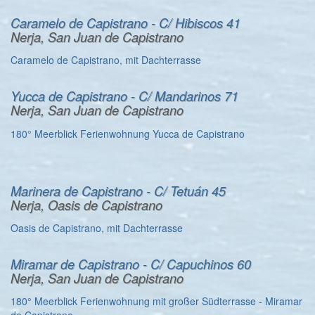
Caramelo de Capistrano - C/ Hibiscos 41
Nerja, San Juan de Capistrano
Caramelo de Capistrano, mit Dachterrasse
Yucca de Capistrano - C/ Mandarinos 71
Nerja, San Juan de Capistrano
180° Meerblick Ferienwohnung Yucca de Capistrano
Marinera de Capistrano - C/ Tetuán 45
Nerja, Oasis de Capistrano
Oasis de Capistrano, mit Dachterrasse
Miramar de Capistrano - C/ Capuchinos 60
Nerja, San Juan de Capistrano
180° Meerblick Ferienwohnung mit großer Südterrasse - Miramar