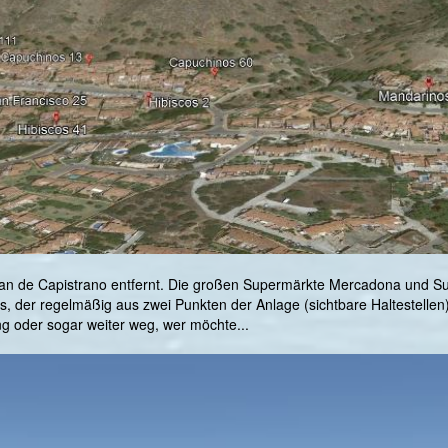
Juan de Capistrano entfernt. Die großen Supermärkte Mercadona und S
 der regelmäßig aus zwei Punkten der Anlage (sichtbare Haltestellen) 
ng oder sogar weiter weg, wer möchte...