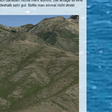
eshalb sehr gut. Sollte man einmal nicht direkt