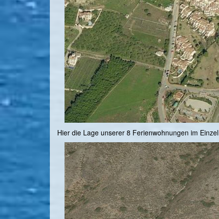
Hier die Lage unserer 8 Ferienwohnungen im Einzel