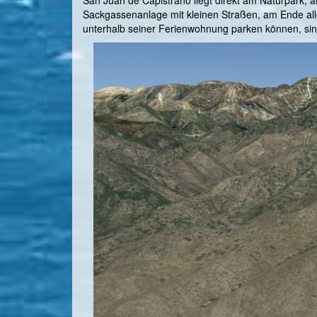
Sackgassenanlage mit kleinen Straßen, am Ende alles
unterhalb seiner Ferienwohnung parken können, sin