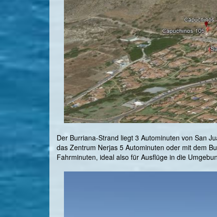
Der Burriana-Strand liegt 3 Autominuten von San 
das Zentrum Nerjas 5 Autominuten oder mit dem Bus,
Fahrminuten, ideal also für Ausflüge in die Umgebu