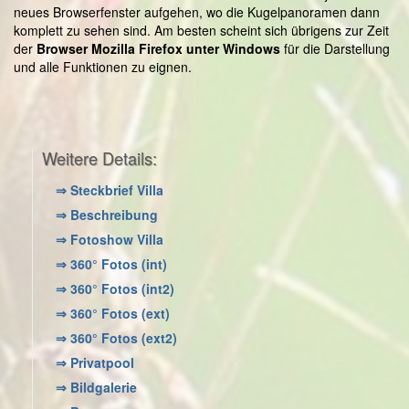
neues Browserfenster aufgehen, wo die Kugelpanoramen dann
komplett zu sehen sind. Am besten scheint sich übrigens zur Zeit
der
Browser Mozilla Firefox unter Windows
für die Darstellung
und alle Funktionen zu eignen.
Weitere Details:
⇒ Steckbrief Villa
⇒ Beschreibung
⇒ Fotoshow Villa
⇒ 360° Fotos (int)
⇒ 360° Fotos (int2)
⇒ 360° Fotos (ext)
⇒ 360° Fotos (ext2)
⇒ Privatpool
⇒ Bildgalerie